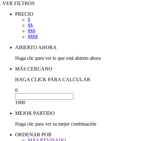
VER FILTROS
PRECIO
$
$$
$$$
$$$$
ABIERTO AHORA
Haga clic para ver lo que está abierto ahora
MÁS CERCANO
HAGA CLICK PARA CALCULAR
0
1000
MEJOR PARTIDO
Haga clic para ver su mejor combinación
ORDENAR POR
MÁS REVISADO