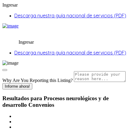
Ingresar
Descarga nuestra guía nacional de servicios (PDF)
Ingresar
Descarga nuestra guía nacional de servicios (PDF)
Why Are You Reporting this
Listing?
Informe ahora!
Resultados para
Procesos neurológicos y de
desarrollo
Convenios