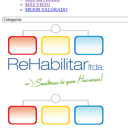
MÁS VISTO
MEJOR VALORADO