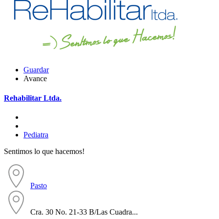
Guardar
Avance
Rehabilitar Ltda.
Pediatra
Sentimos lo que hacemos!
Pasto
Cra. 30 No. 21-33 B/Las Cuadra...