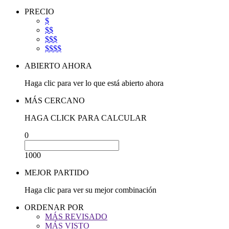
PRECIO
$
$$
$$$
$$$$
ABIERTO AHORA
Haga clic para ver lo que está abierto ahora
MÁS CERCANO
HAGA CLICK PARA CALCULAR
0
1000
MEJOR PARTIDO
Haga clic para ver su mejor combinación
ORDENAR POR
MÁS REVISADO
MÁS VISTO