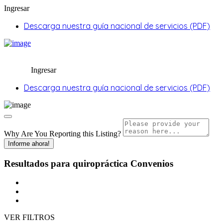
Ingresar
Descarga nuestra guía nacional de servicios (PDF)
Ingresar
Descarga nuestra guía nacional de servicios (PDF)
Why Are You Reporting this
Listing?
Informe ahora!
Resultados para
quiropráctica
Convenios
VER FILTROS