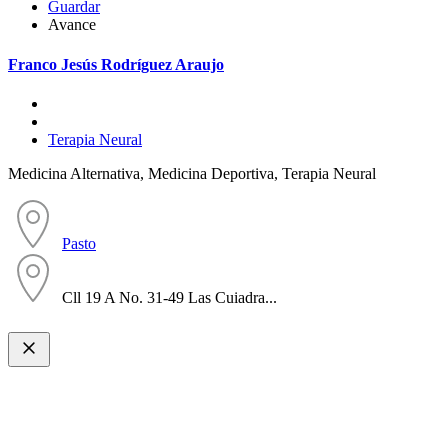
Guardar
Avance
Franco Jesús Rodríguez Araujo
Terapia Neural
Medicina Alternativa, Medicina Deportiva, Terapia Neural
Pasto
Cll 19 A No. 31-49 Las Cuiadra...