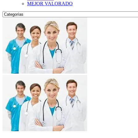
MEJOR VALORADO