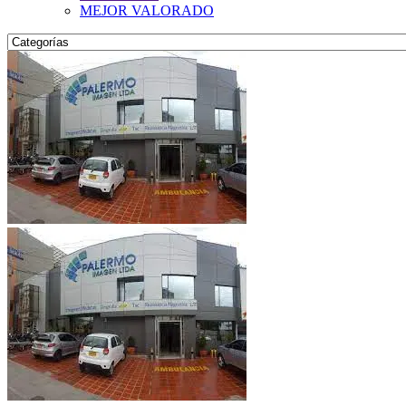
MEJOR VALORADO