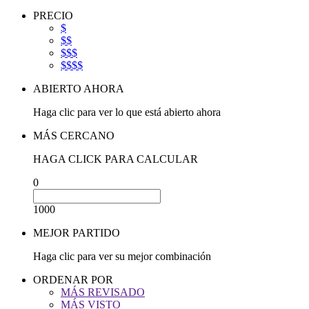
PRECIO
$
$$
$$$
$$$$
ABIERTO AHORA
Haga clic para ver lo que está abierto ahora
MÁS CERCANO
HAGA CLICK PARA CALCULAR
0
1000
MEJOR PARTIDO
Haga clic para ver su mejor combinación
ORDENAR POR
MÁS REVISADO
MÁS VISTO