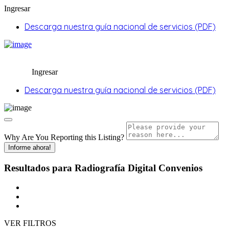
Ingresar
Descarga nuestra guía nacional de servicios (PDF)
Ingresar
Descarga nuestra guía nacional de servicios (PDF)
Why Are You Reporting this
Listing?
Informe ahora!
Resultados para
Radiografía Digital
Convenios
VER FILTROS