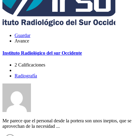
Guardar
Avance
Instituto Radiológico del sur Occidente
2 Calificaciones
Radiografía
Me parece que el personal desde la portera son unos ineptos, que se
aprovechan de la necesidad ...