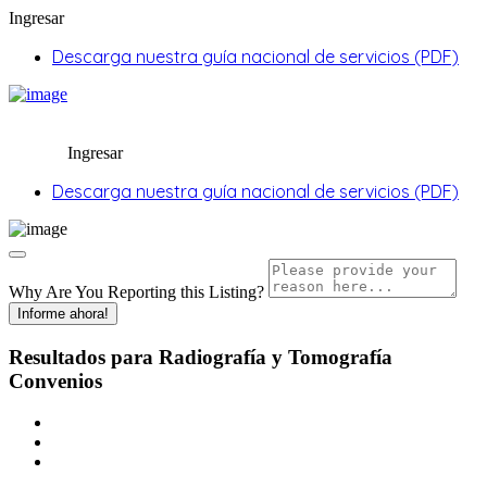
Ingresar
Descarga nuestra guía nacional de servicios (PDF)
Ingresar
Descarga nuestra guía nacional de servicios (PDF)
Why Are You Reporting this
Listing?
Informe ahora!
Resultados para
Radiografía y Tomografía
Convenios