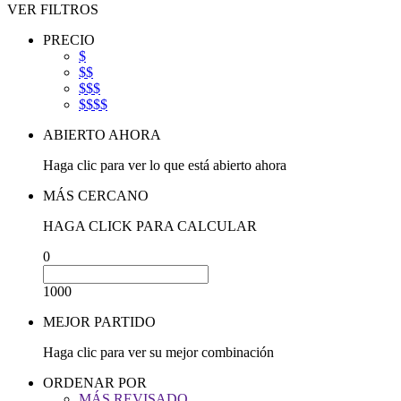
VER FILTROS
PRECIO
$
$$
$$$
$$$$
ABIERTO AHORA
Haga clic para ver lo que está abierto ahora
MÁS CERCANO
HAGA CLICK PARA CALCULAR
0
1000
MEJOR PARTIDO
Haga clic para ver su mejor combinación
ORDENAR POR
MÁS REVISADO