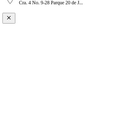
Cra. 4 No. 9-28 Parque 20 de J...