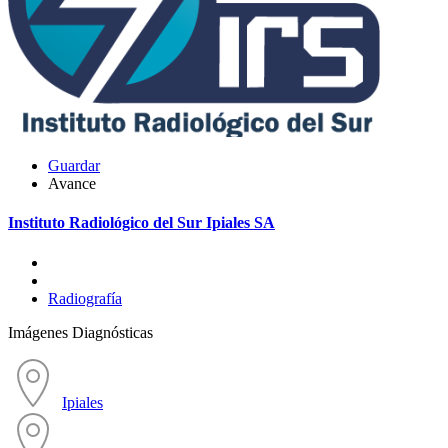
Guardar
Avance
Instituto Radiológico del Sur Ipiales SA
Radiografía
Imágenes Diagnósticas
Ipiales