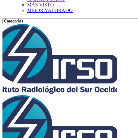
MÁS VISTO
MEJOR VALORADO