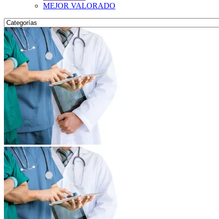
MEJOR VALORADO