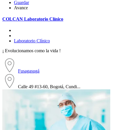
Guardar
Avance
COLCAN Laboratorio Clínico
Laboratorio Clínico
¡ Evolucionamos como la vida !
Fusagasugá
Calle 49 #13-60, Bogotá, Cundi...