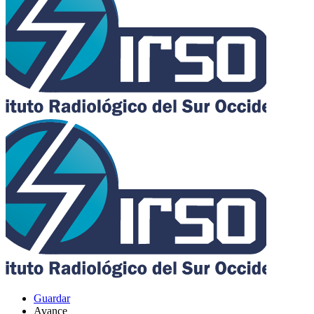
Guardar
Avance