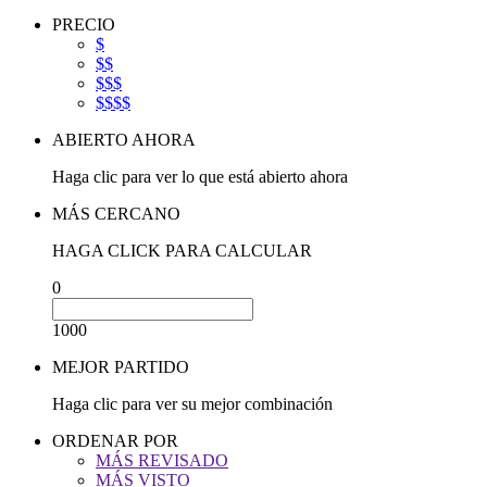
PRECIO
$
$$
$$$
$$$$
ABIERTO AHORA
Haga clic para ver lo que está abierto ahora
MÁS CERCANO
HAGA CLICK PARA CALCULAR
0
1000
MEJOR PARTIDO
Haga clic para ver su mejor combinación
ORDENAR POR
MÁS REVISADO
MÁS VISTO