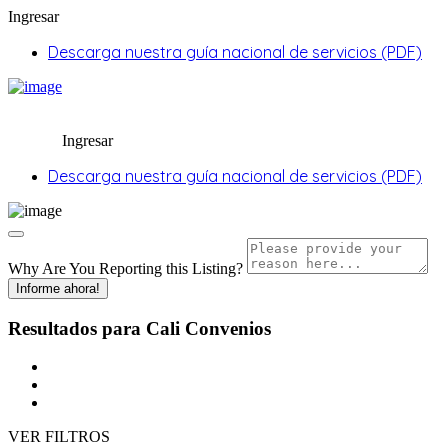
Ingresar
Descarga nuestra guía nacional de servicios (PDF)
Ingresar
Descarga nuestra guía nacional de servicios (PDF)
Why Are You Reporting this
Listing?
Informe ahora!
Resultados para
Cali
Convenios
VER FILTROS