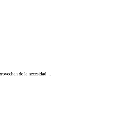
provechan de la necesidad ...