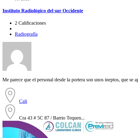
Instituto Radiológico del sur Occidente
2 Calificaciones
Radiografía
Me parece que el personal desde la portera son unos ineptos, que se a
Cali
Cra 43 # 5C 87 / Barrio Tequen...