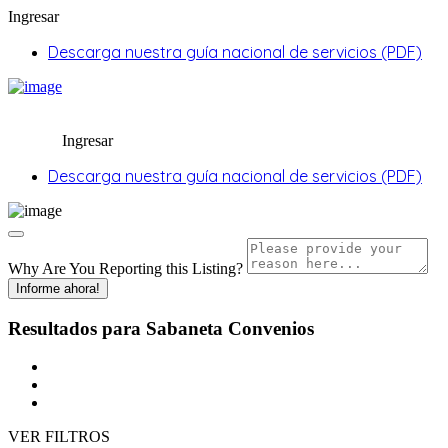
Ingresar
Descarga nuestra guía nacional de servicios (PDF)
Ingresar
Descarga nuestra guía nacional de servicios (PDF)
Why Are You Reporting this
Listing?
Informe ahora!
Resultados para
Sabaneta
Convenios
VER FILTROS