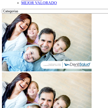
MEJOR VALORADO