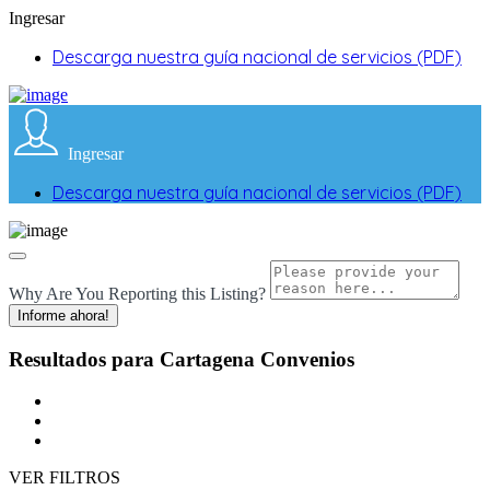
Ingresar
Descarga nuestra guía nacional de servicios (PDF)
Ingresar
Descarga nuestra guía nacional de servicios (PDF)
Why Are You Reporting this
Listing?
Informe ahora!
Resultados para
Cartagena
Convenios
VER FILTROS