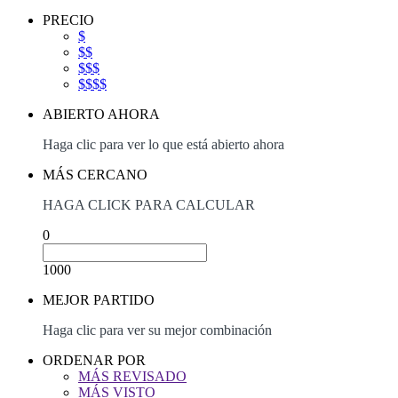
PRECIO
$
$$
$$$
$$$$
ABIERTO AHORA
Haga clic para ver lo que está abierto ahora
MÁS CERCANO
HAGA CLICK PARA CALCULAR
0
1000
MEJOR PARTIDO
Haga clic para ver su mejor combinación
ORDENAR POR
MÁS REVISADO
MÁS VISTO