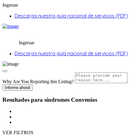
Ingresar
Descarga nuestra guía nacional de servicios (PDF)
Ingresar
Descarga nuestra guía nacional de servicios (PDF)
Why Are You Reporting this
Listing?
Informe ahora!
Resultados para
sindromes
Convenios
VER FILTROS