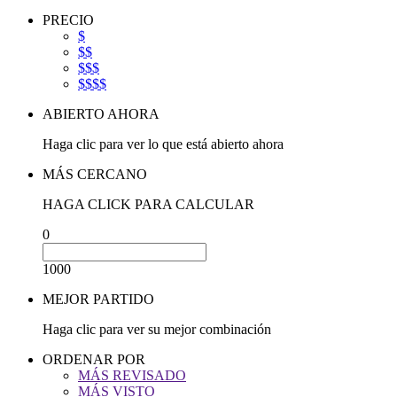
PRECIO
$
$$
$$$
$$$$
ABIERTO AHORA
Haga clic para ver lo que está abierto ahora
MÁS CERCANO
HAGA CLICK PARA CALCULAR
0
1000
MEJOR PARTIDO
Haga clic para ver su mejor combinación
ORDENAR POR
MÁS REVISADO
MÁS VISTO