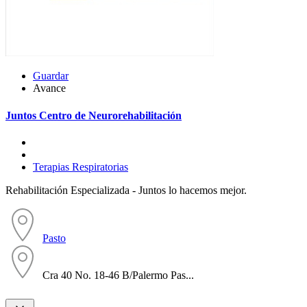
Guardar
Avance
Juntos Centro de Neurorehabilitación
Terapias Respiratorias
Rehabilitación Especializada - Juntos lo hacemos mejor.
Pasto
Cra 40 No. 18-46 B/Palermo Pas...