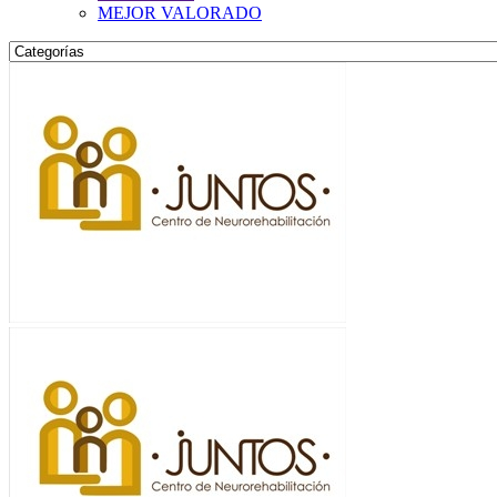
MEJOR VALORADO