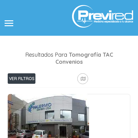
Resultados Para
Tomografía TAC
Convenios
VER FILTROS