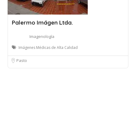
Palermo Imágen Ltda.
Imagenología
Imágenes Médicas de Alta Calidad
Pasto