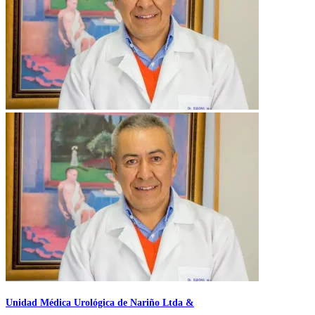
Unidad Médica Urológica de Nariño Ltda &