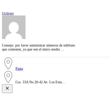
Urólogo
Consejo: por favor suministrar números de teléfono
que contesten, ya que son el único medio ...
Pasto
Cra. 33A No.20-42 Av. Los Estu...