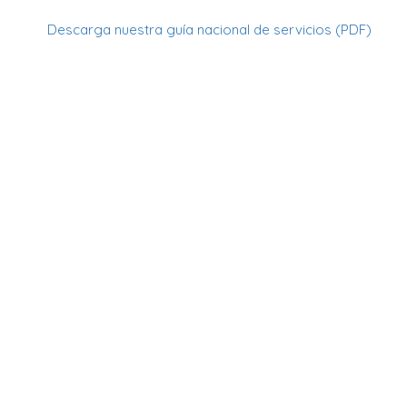
Descarga nuestra guía nacional de servicios (PDF)