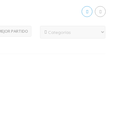
EJOR PARTIDO