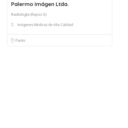
Palermo Imágen Ltda.
Radiología (Rayos X)
Imágenes Médicas de Alta Calidad
Pasto