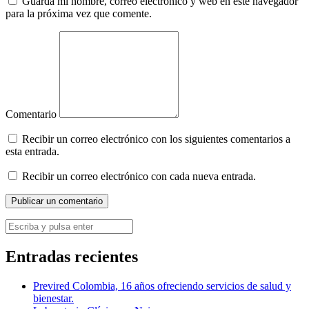
Guarda mi nombre, correo electrónico y web en este navegador
para la próxima vez que comente.
Comentario
Recibir un correo electrónico con los siguientes comentarios a
esta entrada.
Recibir un correo electrónico con cada nueva entrada.
Entradas recientes
Previred Colombia, 16 años ofreciendo servicios de salud y
bienestar.