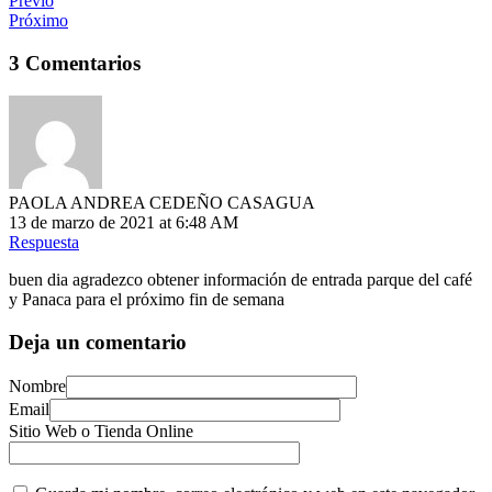
Previo
Próximo
3 Comentarios
PAOLA ANDREA CEDEÑO CASAGUA
13 de marzo de 2021 at 6:48 AM
Respuesta
buen dia agradezco obtener información de entrada parque del café
y Panaca para el próximo fin de semana
Deja un comentario
Nombre
Email
Sitio Web o Tienda Online