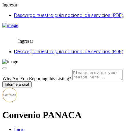
Ingresar
Descarga nuestra guía nacional de servicios (PDF)
Ingresar
Descarga nuestra guía nacional de servicios (PDF)
Why Are You Reporting this
Listing?
Informe ahora!
Convenio PANACA
Inicio