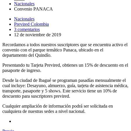
Nacionales
Convenio PANACA
Nacionales
Previred Colombia
3 comentarios
12 de noviembre de 2019
Recordamos a todos nuestros suscriptores que se encuentra activo el
convenio con el parque temático Panaca, ubicado en el
departamento del Quindío.
Presentando tu Tarjeta Previred, obtienes un 15% de descuento en el
pasaporte de ingreso.
Desde la ciudad de Ibagué se programan pasadías mensualmente el
cual incluye: Desayuno, almuerzo, guía, tarjeta de asistencia médica,
transporte, pasaporte y 5 shows. Este servicio tiene un 10% de
descuento para suscriptores previred.
Cualquier ampliación de información podrá ser solicitada en
cualquiera de nuestras sedes a nivel nacional.