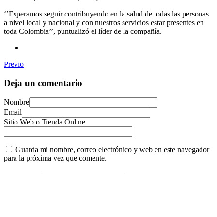
‘’Esperamos seguir contribuyendo en la salud de todas las personas
a nivel local y nacional y con nuestros servicios estar presentes en
toda Colombia’’, puntualizó el líder de la compañía.
Previo
Deja un comentario
Nombre
Email
Sitio Web o Tienda Online
Guarda mi nombre, correo electrónico y web en este navegador
para la próxima vez que comente.