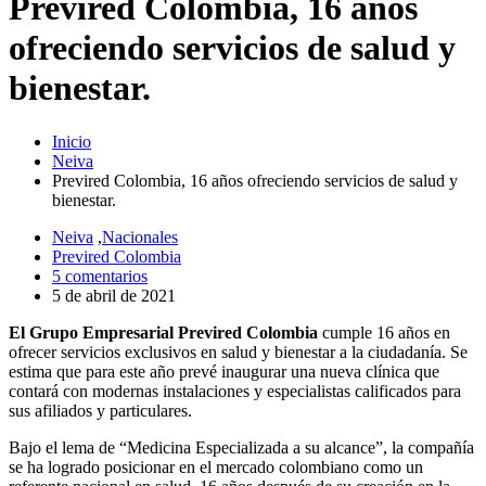
Previred Colombia, 16 años
ofreciendo servicios de salud y
bienestar.
Inicio
Neiva
Previred Colombia, 16 años ofreciendo servicios de salud y
bienestar.
Neiva
,
Nacionales
Previred Colombia
5 comentarios
5 de abril de 2021
El Grupo Empresarial Previred Colombia
cumple 16 años en
ofrecer servicios exclusivos en salud y bienestar a la ciudadanía. Se
estima que para este año prevé inaugurar una nueva clínica que
contará con modernas instalaciones y especialistas calificados para
sus afiliados y particulares.
Bajo el lema de “Medicina Especializada a su alcance”, la compañía
se ha logrado posicionar en el mercado colombiano como un