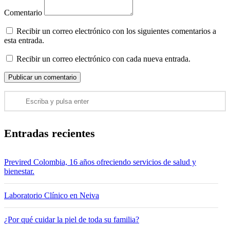
Comentario
Recibir un correo electrónico con los siguientes comentarios a
esta entrada.
Recibir un correo electrónico con cada nueva entrada.
Entradas recientes
Previred Colombia, 16 años ofreciendo servicios de salud y
bienestar.
Laboratorio Clínico en Neiva
¿Por qué cuidar la piel de toda su familia?