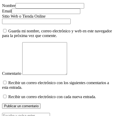
Nombre
Email
Sitio Web o Tienda Online
Guarda mi nombre, correo electrónico y web en este navegador
para la próxima vez que comente.
Comentario
Recibir un correo electrónico con los siguientes comentarios a
esta entrada.
Recibir un correo electrónico con cada nueva entrada.