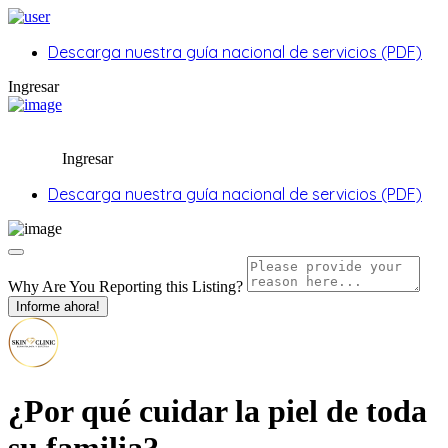
Descarga nuestra guía nacional de servicios (PDF)
Ingresar
Ingresar
Descarga nuestra guía nacional de servicios (PDF)
Why Are You Reporting this
Listing?
Informe ahora!
¿Por qué cuidar la piel de toda