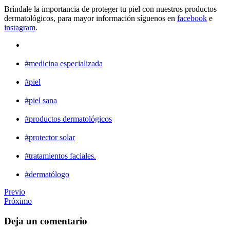
Bríndale la importancia de proteger tu piel con nuestros productos
dermatológicos, para mayor información síguenos en
facebook
e
instagram
.
#medicina especializada
#piel
#piel sana
#productos dermatológicos
#protector solar
#tratamientos faciales.
#dermatólogo
Previo
Próximo
Deja un comentario