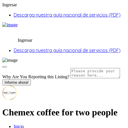
Ingresar
Descarga nuestra guía nacional de servicios (PDF)
Ingresar
Descarga nuestra guía nacional de servicios (PDF)
Why Are You Reporting this
Listing?
Informe ahora!
Chemex coffee for two people
Inicio