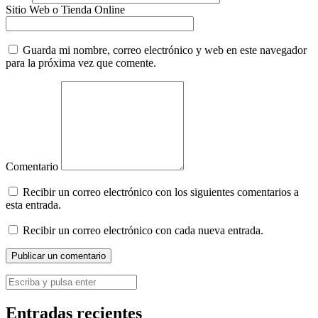
Sitio Web o Tienda Online
Guarda mi nombre, correo electrónico y web en este navegador
para la próxima vez que comente.
Comentario
Recibir un correo electrónico con los siguientes comentarios a
esta entrada.
Recibir un correo electrónico con cada nueva entrada.
Entradas recientes