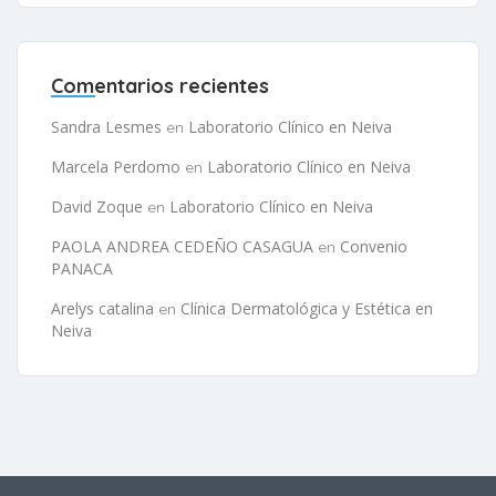
Comentarios recientes
Sandra Lesmes
Laboratorio Clínico en Neiva
en
Marcela Perdomo
Laboratorio Clínico en Neiva
en
David Zoque
Laboratorio Clínico en Neiva
en
PAOLA ANDREA CEDEÑO CASAGUA
Convenio
en
PANACA
Arelys catalina
Clínica Dermatológica y Estética en
en
Neiva