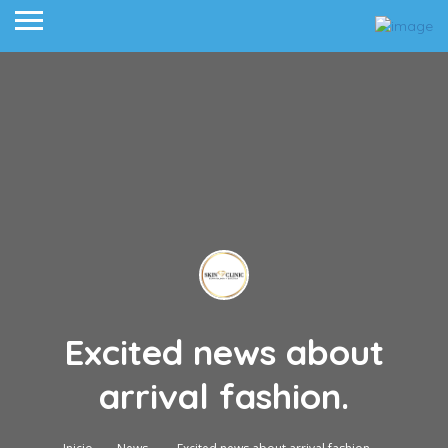
Excited news about
arrival fashion.