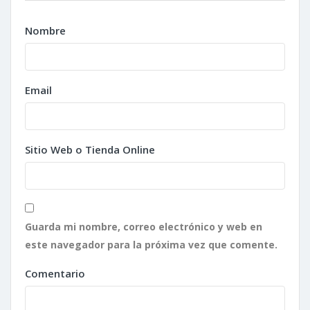
Nombre
Email
Sitio Web o Tienda Online
Guarda mi nombre, correo electrónico y web en
este navegador para la próxima vez que comente.
Comentario