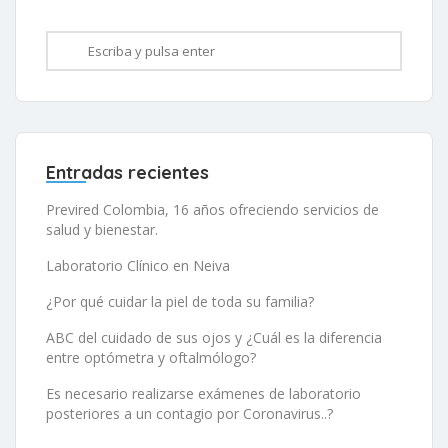
Entradas recientes
Previred Colombia, 16 años ofreciendo servicios de
salud y bienestar.
Laboratorio Clínico en Neiva
¿Por qué cuidar la piel de toda su familia?
ABC del cuidado de sus ojos y ¿Cuál es la diferencia
entre optómetra y oftalmólogo?
Es necesario realizarse exámenes de laboratorio
posteriores a un contagio por Coronavirus..?