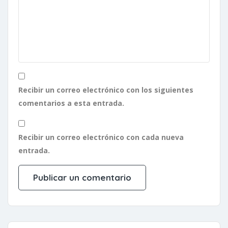
Recibir un correo electrónico con los siguientes
comentarios a esta entrada.
Recibir un correo electrónico con cada nueva
entrada.