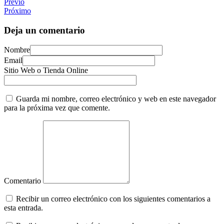
Previo
Próximo
Deja un comentario
Nombre
Email
Sitio Web o Tienda Online
Guarda mi nombre, correo electrónico y web en este navegador
para la próxima vez que comente.
Comentario
Recibir un correo electrónico con los siguientes comentarios a
esta entrada.