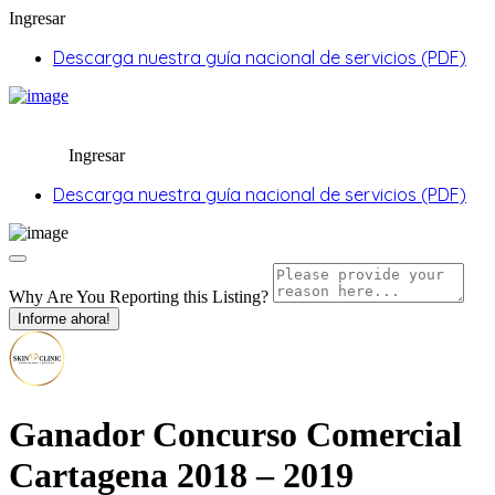
Ingresar
Descarga nuestra guía nacional de servicios (PDF)
Ingresar
Descarga nuestra guía nacional de servicios (PDF)
Why Are You Reporting this
Listing?
Informe ahora!
Ganador Concurso Comercial
Cartagena 2018 – 2019