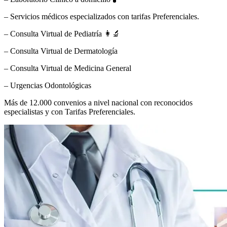
– Servicios médicos especializados con tarifas Preferenciales.
– Consulta Virtual de Pediatría 👩‍🔬
– Consulta Virtual de Dermatología
– Consulta Virtual de Medicina General
– Urgencias Odontológicas
Más de 12.000 convenios a nivel nacional con reconocidos
especialistas y con Tarifas Preferenciales.