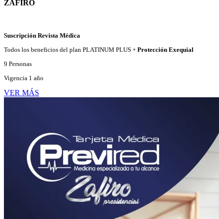
ZAFIRO
Suscripción Revista Médica
Todos los beneficios del plan PLATINUM PLUS +
Protección Exequial
9 Personas
Vigencia 1 año
VER MÁS