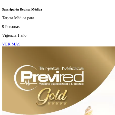
Suscripción Revista Médica
Tarjeta Médica para
9 Personas
Vigencia 1 año
VER MÁS