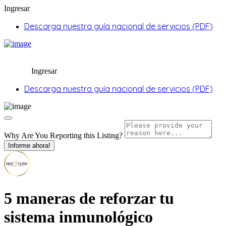
Ingresar
Descarga nuestra guía nacional de servicios (PDF)
Ingresar
Descarga nuestra guía nacional de servicios (PDF)
Why Are You Reporting this
Listing?
Informe ahora!
5 maneras de reforzar tu
sistema inmunológico