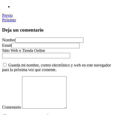
Previo
Próximo
Deja un comentario
Nombre
Email
Sitio Web o Tienda Online
Guarda mi nombre, correo electrónico y web en este navegador
para la próxima vez que comente.
Comentario