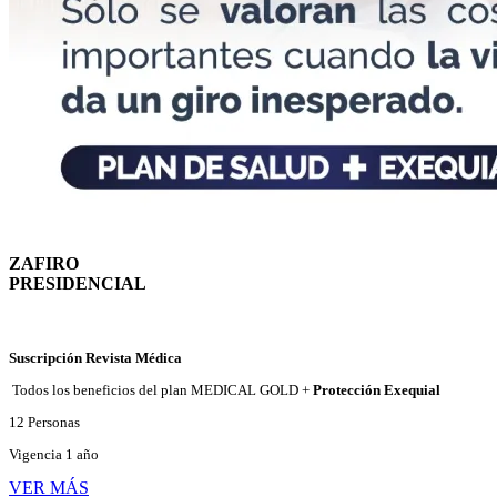
ZAFIRO
PRESIDENCIAL
Suscripción Revista Médica
Todos los beneficios del plan MEDICAL GOLD
+
Protección Exequial
12 Personas
Vigencia 1 año
VER MÁS