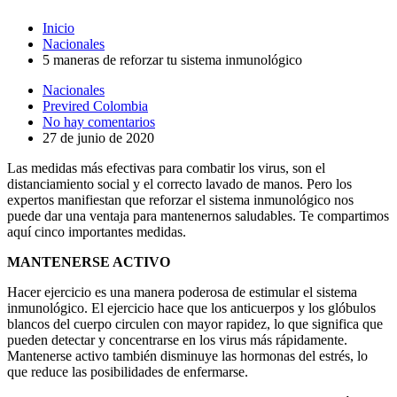
Inicio
Nacionales
5 maneras de reforzar tu sistema inmunológico
Nacionales
Previred Colombia
No hay comentarios
27 de junio de 2020
Las medidas más efectivas para combatir los virus, son el
distanciamiento social y el correcto lavado de manos. Pero los
expertos manifiestan que reforzar el sistema inmunológico nos
puede dar una ventaja para mantenernos saludables. Te compartimos
aquí cinco importantes medidas.
MANTENERSE ACTIVO
Hacer ejercicio es una manera poderosa de estimular el sistema
inmunológico. El ejercicio hace que los anticuerpos y los glóbulos
blancos del cuerpo circulen con mayor rapidez, lo que significa que
pueden detectar y concentrarse en los virus más rápidamente.
Mantenerse activo también disminuye las hormonas del estrés, lo
que reduce las posibilidades de enfermarse.