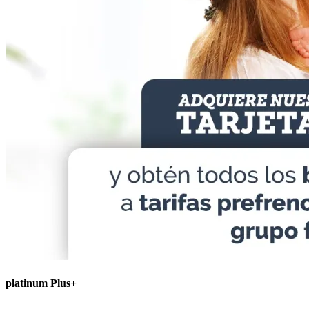
platinum Plus+