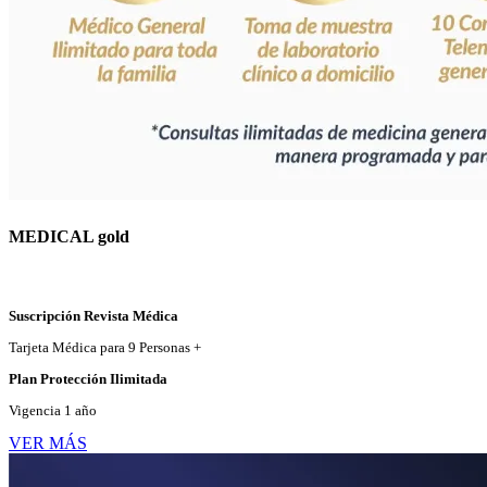
MEDICAL gold
Suscripción Revista Médica
Tarjeta Médica para 9 Personas +
Plan Protección Ilimitada
Vigencia 1 año
VER MÁS