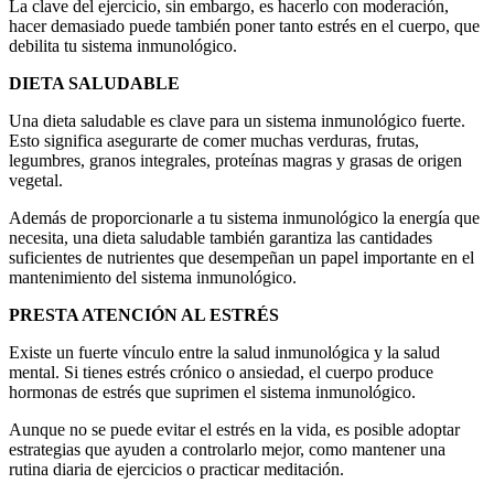
La clave del ejercicio, sin embargo, es hacerlo con moderación,
hacer demasiado puede también poner tanto estrés en el cuerpo, que
debilita tu sistema inmunológico.
DIETA SALUDABLE
Una dieta saludable es clave para un sistema inmunológico fuerte.
Esto significa asegurarte de comer muchas verduras, frutas,
legumbres, granos integrales, proteínas magras y grasas de origen
vegetal.
Además de proporcionarle a tu sistema inmunológico la energía que
necesita, una dieta saludable también garantiza las cantidades
suficientes de nutrientes que desempeñan un papel importante en el
mantenimiento del sistema inmunológico.
PRESTA ATENCIÓN AL ESTRÉS
Existe un fuerte vínculo entre la salud inmunológica y la salud
mental. Si tienes estrés crónico o ansiedad, el cuerpo produce
hormonas de estrés que suprimen el sistema inmunológico.
Aunque no se puede evitar el estrés en la vida, es posible adoptar
estrategias que ayuden a controlarlo mejor, como mantener una
rutina diaria de ejercicios o practicar meditación.