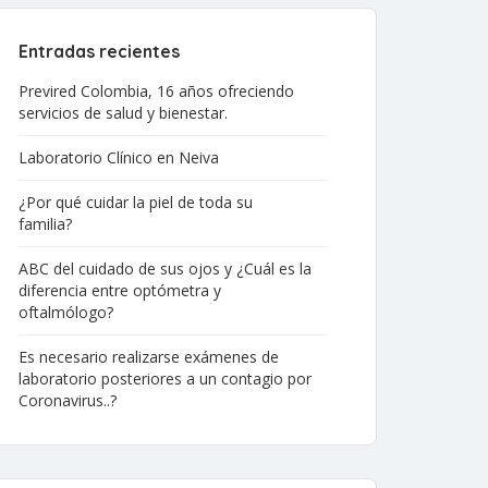
Entradas recientes
Previred Colombia, 16 años ofreciendo
servicios de salud y bienestar.
Laboratorio Clínico en Neiva
¿Por qué cuidar la piel de toda su
familia?
ABC del cuidado de sus ojos y ¿Cuál es la
diferencia entre optómetra y
oftalmólogo?
Es necesario realizarse exámenes de
laboratorio posteriores a un contagio por
Coronavirus..?