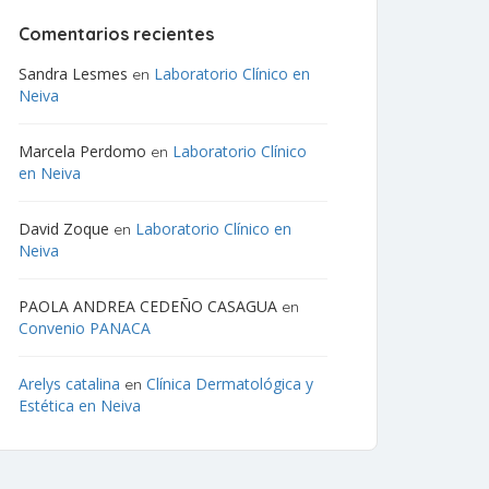
Comentarios recientes
Sandra Lesmes
Laboratorio Clínico en
en
Neiva
Marcela Perdomo
Laboratorio Clínico
en
en Neiva
David Zoque
Laboratorio Clínico en
en
Neiva
PAOLA ANDREA CEDEÑO CASAGUA
en
Convenio PANACA
Arelys catalina
Clínica Dermatológica y
en
Estética en Neiva