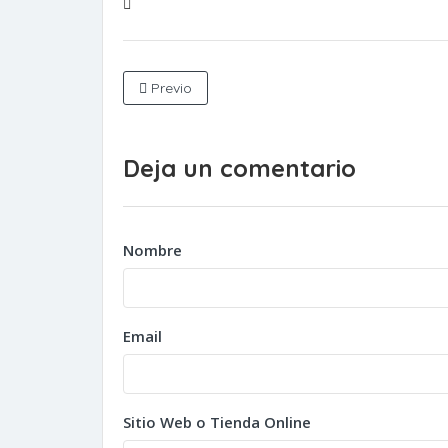
Previo
Deja un comentario
Nombre
Email
Sitio Web o Tienda Online