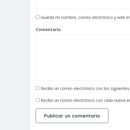
Guarda mi nombre, correo electrónico y web e
Comentario
Recibir un correo electrónico con los siguiente
Recibir un correo electrónico con cada nueva e