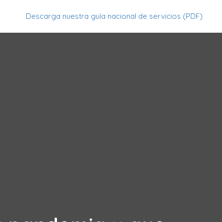
Descarga nuestra guía nacional de servicios (PDF)