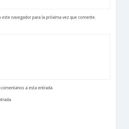
n este navegador para la próxima vez que comente.
s comentarios a esta entrada.
ntrada.