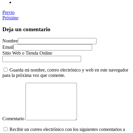
Previo
Próximo
Deja un comentario
Nombre
Email
Sitio Web o Tienda Online
Guarda mi nombre, correo electrónico y web en este navegador
para la próxima vez que comente.
Comentario
Recibir un correo electrónico con los siguientes comentarios a