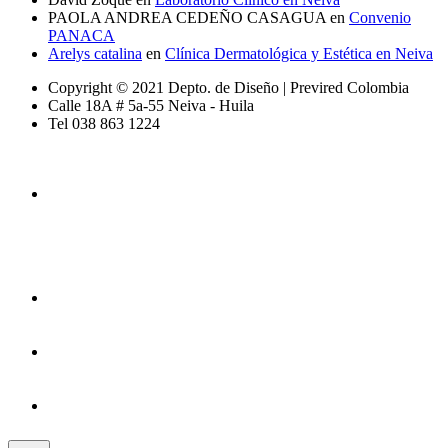
PAOLA ANDREA CEDEÑO CASAGUA
en
Convenio
PANACA
Arelys catalina
en
Clínica Dermatológica y Estética en Neiva
Copyright © 2021 Depto. de Diseño | Previred Colombia
Calle 18A # 5a-55 Neiva - Huila
Tel 038 863 1224