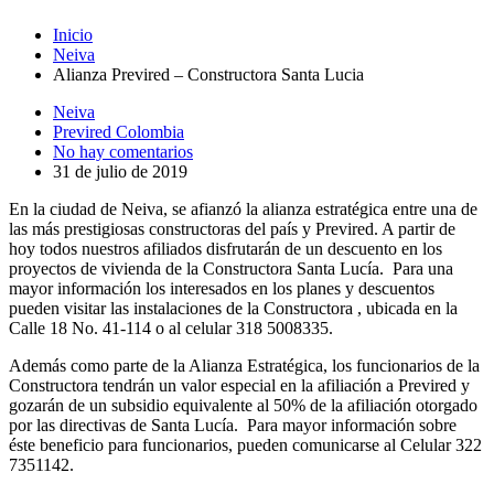
Inicio
Neiva
Alianza Previred – Constructora Santa Lucia
Neiva
Previred Colombia
No hay comentarios
31 de julio de 2019
En la ciudad de Neiva, se afianzó la alianza estratégica entre una de
las más prestigiosas constructoras del país y Previred. A partir de
hoy todos nuestros afiliados disfrutarán de un descuento en los
proyectos de vivienda de la Constructora Santa Lucía. Para una
mayor información los interesados en los planes y descuentos
pueden visitar las instalaciones de la Constructora , ubicada en la
Calle 18 No. 41-114 o al celular 318 5008335.
Además como parte de la Alianza Estratégica, los funcionarios de la
Constructora tendrán un valor especial en la afiliación a Previred y
gozarán de un subsidio equivalente al 50% de la afiliación otorgado
por las directivas de Santa Lucía. Para mayor información sobre
éste beneficio para funcionarios, pueden comunicarse al Celular 322
7351142.