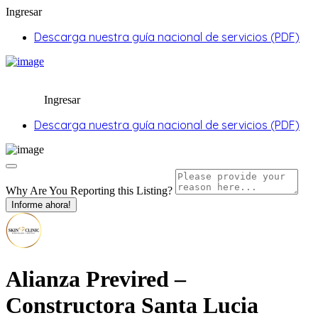
Ingresar
Descarga nuestra guía nacional de servicios (PDF)
Ingresar
Descarga nuestra guía nacional de servicios (PDF)
Why Are You Reporting this
Listing?
Informe ahora!
Alianza Previred –
Constructora Santa Lucia