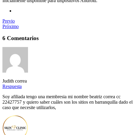
Inicialmente disponible para dispositivos Android.
Previo
Próximo
6 Comentarios
Judith correa
Respuesta
Soy afiliada tengo una membresia mi nombre beatriz correa cc
22427757 y quiero saber cuáles son los sitios en barranquilla dado el
caso que necesite utilizarlos,