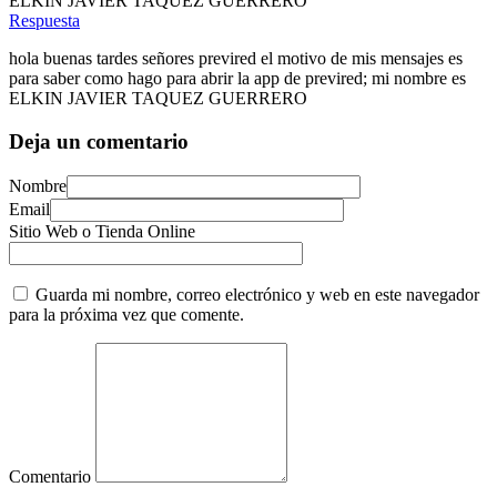
ELKIN JAVIER TAQUEZ GUERRERO
Respuesta
hola buenas tardes señores previred el motivo de mis mensajes es
para saber como hago para abrir la app de previred; mi nombre es
ELKIN JAVIER TAQUEZ GUERRERO
Deja un comentario
Nombre
Email
Sitio Web o Tienda Online
Guarda mi nombre, correo electrónico y web en este navegador
para la próxima vez que comente.
Comentario