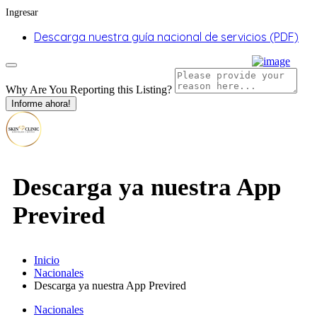
Ingresar
Descarga nuestra guía nacional de servicios (PDF)
Why Are You Reporting this
Listing?
Informe ahora!
Descarga ya nuestra App
Previred
Inicio
Nacionales
Descarga ya nuestra App Previred
Nacionales