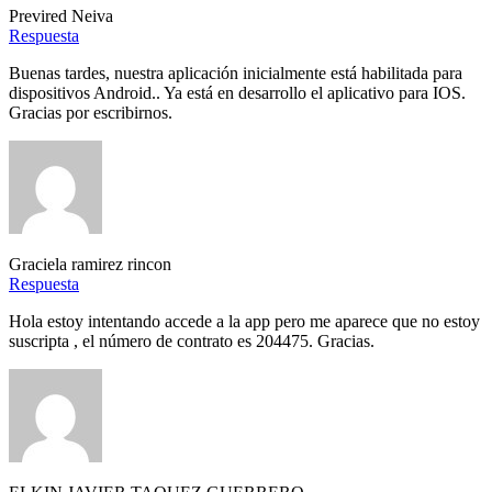
Previred Neiva
Respuesta
Buenas tardes, nuestra aplicación inicialmente está habilitada para
dispositivos Android.. Ya está en desarrollo el aplicativo para IOS.
Gracias por escribirnos.
Graciela ramirez rincon
Respuesta
Hola estoy intentando accede a la app pero me aparece que no estoy
suscripta , el número de contrato es 204475. Gracias.