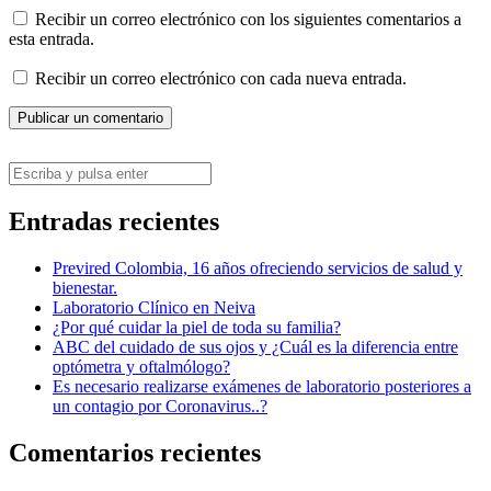
Recibir un correo electrónico con los siguientes comentarios a
esta entrada.
Recibir un correo electrónico con cada nueva entrada.
Entradas recientes
Previred Colombia, 16 años ofreciendo servicios de salud y
bienestar.
Laboratorio Clínico en Neiva
¿Por qué cuidar la piel de toda su familia?
ABC del cuidado de sus ojos y ¿Cuál es la diferencia entre
optómetra y oftalmólogo?
Es necesario realizarse exámenes de laboratorio posteriores a
un contagio por Coronavirus..?
Comentarios recientes