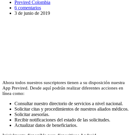
Previred Colombia
6 comentarios
3 de junio de 2019
Ahora todos nuestros suscriptores tienen a su disposición nuestra
App Previred. Desde aquí podrán realizar diferentes acciones en
línea como:
Consultar nuestro directorio de servicios a nivel nacional.
Solicitar citas y procedimientos de nuestros aliados médicos.
Solicitar asesorías.
Recibir notificaciones del estado de las solicitudes.
Actualizar datos de beneficiarios.