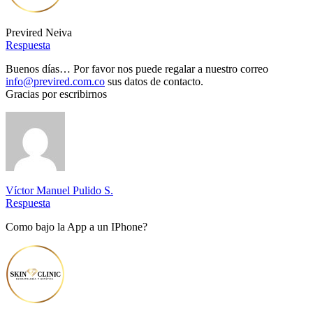
Previred Neiva
Respuesta
Buenos días… Por favor nos puede regalar a nuestro correo
info@previred.com.co
sus datos de contacto.
Gracias por escribirnos
Víctor Manuel Pulido S.
Respuesta
Como bajo la App a un IPhone?