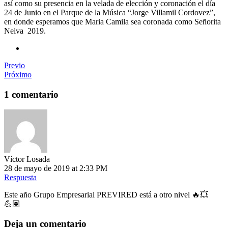
así como su presencia en la velada de elección y coronación el día
24 de Junio en el Parque de la Música “Jorge Villamil Cordovez”,
en donde esperamos que Maria Camila sea coronada como Señorita
Neiva 2019.
Previo
Próximo
1 comentario
Víctor Losada
28 de mayo de 2019 at 2:33 PM
Respuesta
Este año Grupo Empresarial PREVIRED está a otro nivel 🔥💥
💪🏽
Deja un comentario