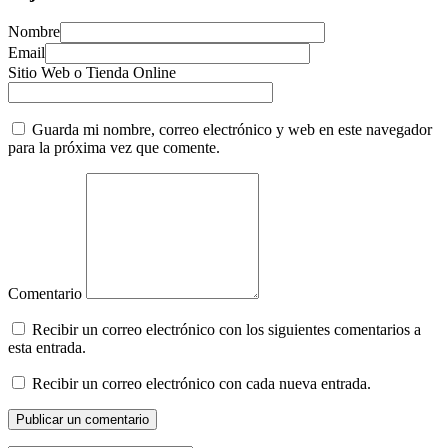
Nombre
Email
Sitio Web o Tienda Online
Guarda mi nombre, correo electrónico y web en este navegador
para la próxima vez que comente.
Comentario
Recibir un correo electrónico con los siguientes comentarios a
esta entrada.
Recibir un correo electrónico con cada nueva entrada.