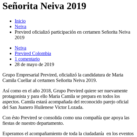
Señorita Neiva 2019
Inicio
Neiva
Previred oficializó participación en certamen Señorita Neiva
2019
Neiva
Previred Colombia
1 comentario
28 de mayo de 2019
Grupo Empresarial Previred, oficializó la candidatura de Maria
Camila Cuellar al certamen Señorita Neiva 2019.
Así como en el año 2018, Grupo Previred quiere ser nuevamente
protagonista y para ello Maria Camila se prepara en todos los
aspectos. Camila estará acompañada del reconocido parejo oficial
del San Juanero Huilenese Victor Lozada.
Con ésto Previred se consolida como una compañía que apoya las
fiestas de nuestro departamento.
Esperamos el acompañamiento de toda la ciudadanía en los eventos