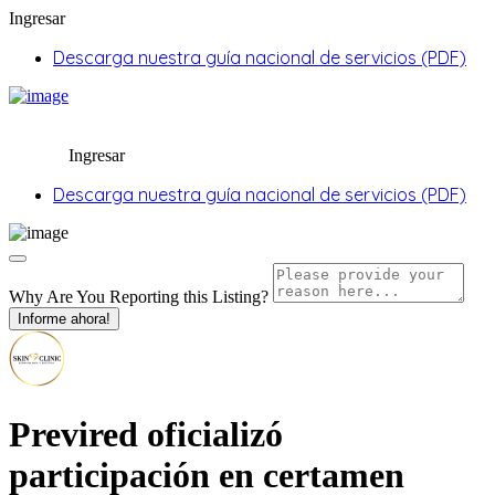
Ingresar
Descarga nuestra guía nacional de servicios (PDF)
Ingresar
Descarga nuestra guía nacional de servicios (PDF)
Why Are You Reporting this
Listing?
Informe ahora!
Previred oficializó
participación en certamen