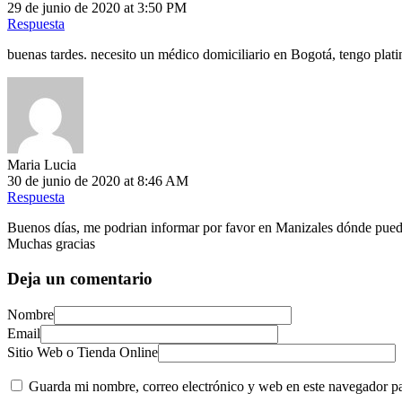
29 de junio de 2020 at 3:50 PM
Respuesta
buenas tardes. necesito un médico domiciliario en Bogotá, tengo plati
Maria Lucia
30 de junio de 2020 at 8:46 AM
Respuesta
Buenos días, me podrian informar por favor en Manizales dónde pued
Muchas gracias
Deja un comentario
Nombre
Email
Sitio Web o Tienda Online
Guarda mi nombre, correo electrónico y web en este navegador p