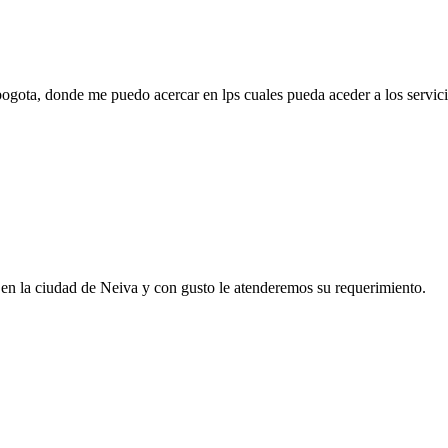
ogota, donde me puedo acercar en lps cuales pueda aceder a los servici
 la ciudad de Neiva y con gusto le atenderemos su requerimiento.