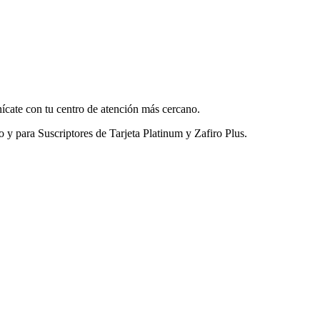
cate con tu centro de atención más cercano.
 y para Suscriptores de Tarjeta Platinum y Zafiro Plus.