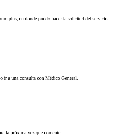
num plus, en donde puedo hacer la solicitud del servicio.
o ir a una consulta con Médico General.
ara la próxima vez que comente.