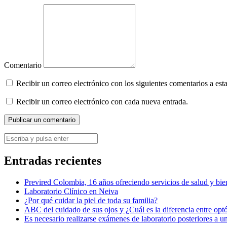
Comentario
Recibir un correo electrónico con los siguientes comentarios a esta
Recibir un correo electrónico con cada nueva entrada.
Entradas recientes
Previred Colombia, 16 años ofreciendo servicios de salud y bien
Laboratorio Clínico en Neiva
¿Por qué cuidar la piel de toda su familia?
ABC del cuidado de sus ojos y ¿Cuál es la diferencia entre op
Es necesario realizarse exámenes de laboratorio posteriores a u