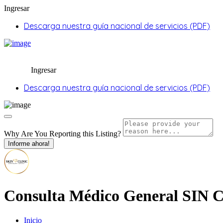
Ingresar
Descarga nuestra guía nacional de servicios (PDF)
Ingresar
Descarga nuestra guía nacional de servicios (PDF)
Why Are You Reporting this
Listing?
Informe ahora!
Consulta Médico General SIN
Inicio