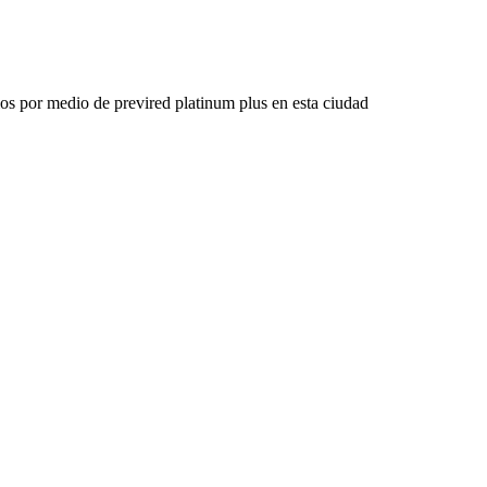
os por medio de previred platinum plus en esta ciudad