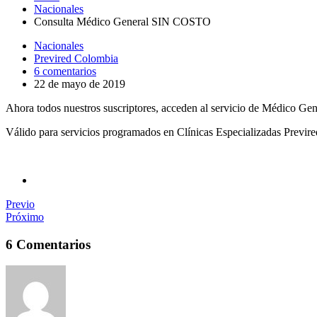
Nacionales
Consulta Médico General SIN COSTO
Nacionales
Previred Colombia
6 comentarios
22 de mayo de 2019
Ahora todos nuestros suscriptores, acceden al servicio de Médico G
Válido para servicios programados en Clínicas Especializadas Previred
Previo
Próximo
6 Comentarios