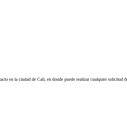
to en la ciudad de Cali, en donde puede realizar cualquier solicitud de