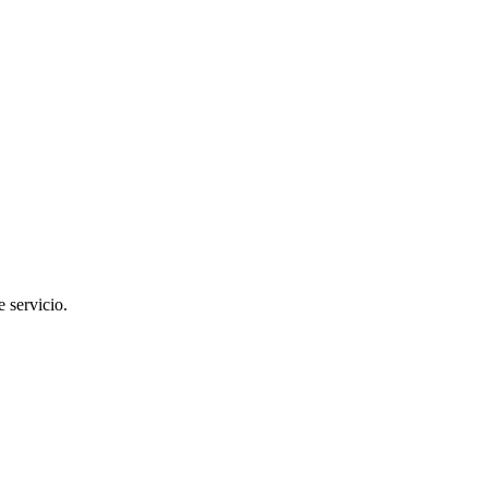
 servicio.